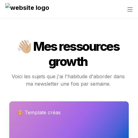
👋🏼 Mes ressources 
growth 
Voici les sujets que j'ai l'habitude d'aborder dans 
ma newsletter une fois par semaine. 
🎨 
Template créas